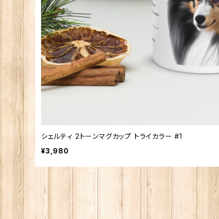
シェルティ 2トーンマグカップ トライカラー #1
¥3,980