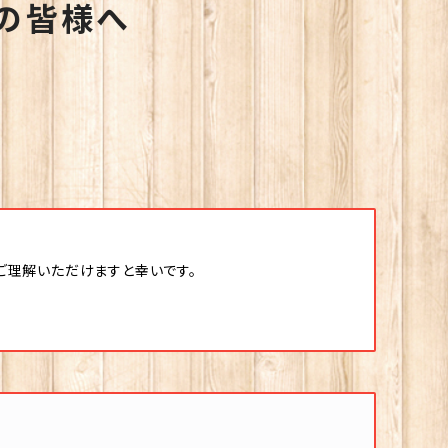
家の皆様へ
ご理解いただけますと幸いです。