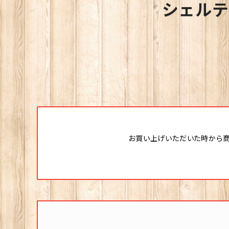
シェルテ
お買い上げいただいた時から商