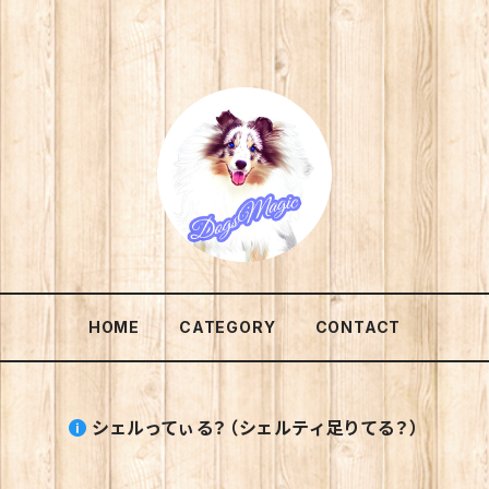
HOME
CATEGORY
CONTACT
シェルってぃる？（シェルティ足りてる？）