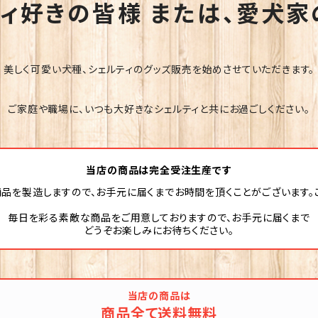
ィ好きの皆様 または、愛犬
美しく可愛い犬種、シェルティのグッズ販売を始めさせていただきます。
ご家庭や職場に、いつも大好きなシェルティと共にお過ごしください。
当店の商品は完全受注生産です
品を製造しますので、お手元に届くまでお時間を頂くことがございます。
毎日を彩る素敵な商品をご用意しておりますので、お手元に届くまで
どうぞお楽しみにお待ちください。
当店の商品は
商品全て送料無料