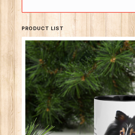
PRODUCT LIST