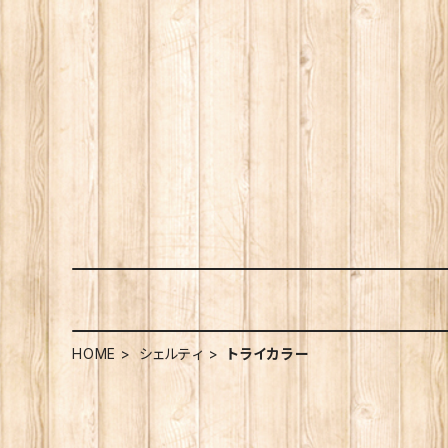
HOME
シェルティ
トライカラー