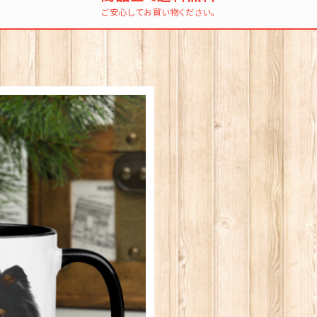
ご安心してお買い物ください。