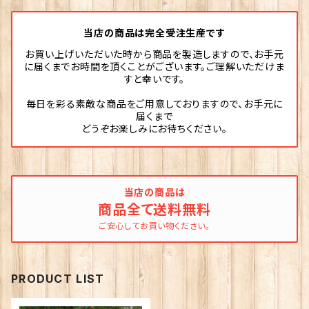
当店の商品は完全受注生産です
お買い上げいただいた時から商品を製造しますので、お手元
に届くまでお時間を頂くことがございます。ご理解いただけま
すと幸いです。
毎日を彩る素敵な商品をご用意しておりますので、お手元に
届くまで
どうぞお楽しみにお待ちください。
当店の商品は
商品全て送料無料
ご安心してお買い物ください。
PRODUCT LIST